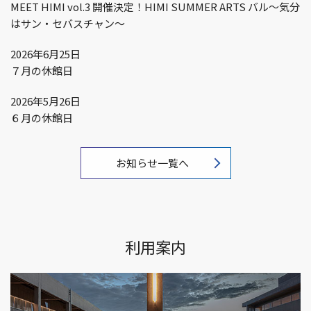
MEET HIMI vol.3 開催決定！HIMI SUMMER ARTS バル～気分
はサン・セバスチャン～
2026年6月25日
７月の休館日
2026年5月26日
６月の休館日
お知らせ一覧へ
利用案内