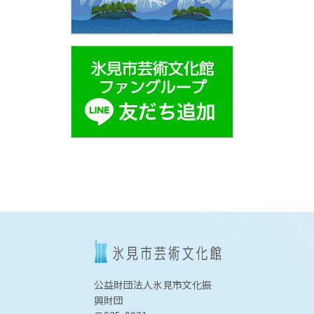
公益財団法人氷見市文化振
興財団