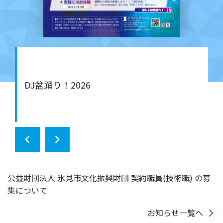
DJ盆踊り！2026
公益財団法人 氷見市文化振興財団 契約職員(技術職) の募
集について
お知らせ一覧へ