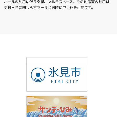
ホールの利用に伴う楽屋、マルチスペース、その他諸室の利用は、
受付日時に関わらずホールと同時に申し込み可能です。