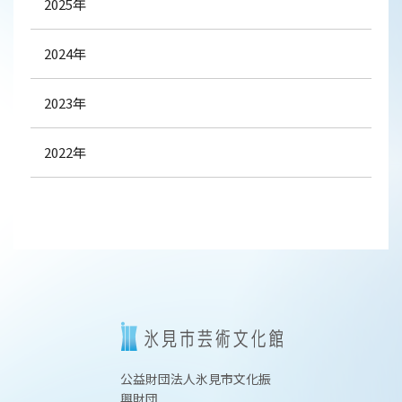
2025年
2024年
2023年
2022年
公益財団法人氷見市文化振
興財団