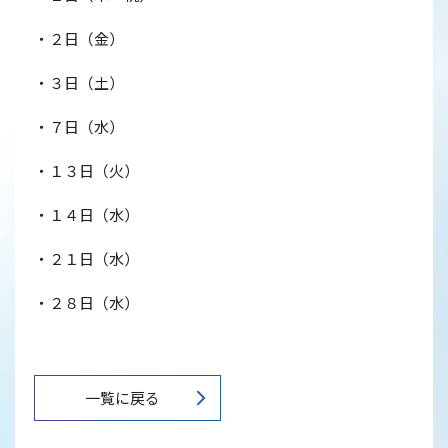
・２日（金）
・３日（土）
・７日（水）
・１３日（火）
・１４日（水）
・２１日（水）
・２８日（水）
一覧に戻る