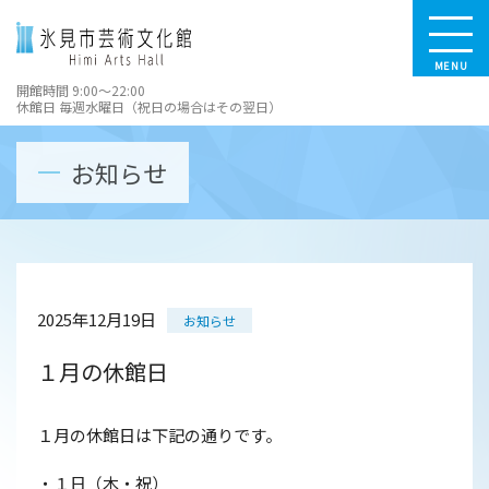
MENU
開館時間 9:00～22:00
休館日 毎週水曜日（祝日の場合はその翌日）
お知らせ
2025年12月19日
お知らせ
１月の休館日
１月の休館日は下記の通りです。
・１日（木・祝）