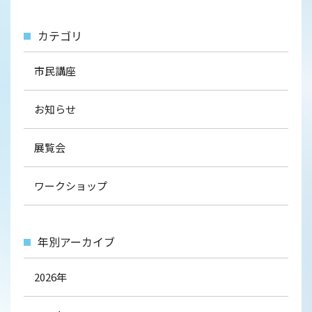
カテゴリ
市民講座
お知らせ
展覧会
ワークショップ
年別アーカイブ
2026年