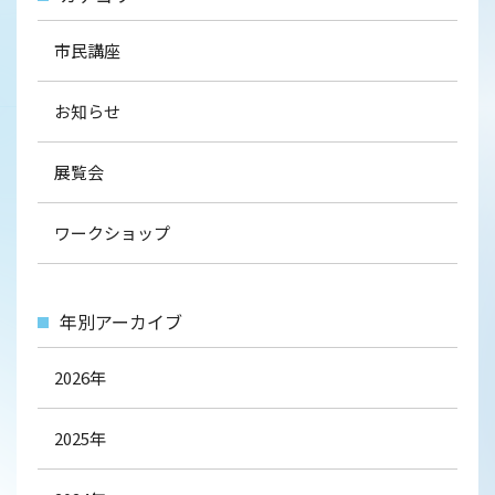
市民講座
お知らせ
展覧会
ワークショップ
年別アーカイブ
2026年
2025年