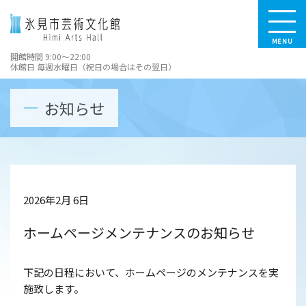
MENU
開館時間 9:00～22:00
休館日 毎週水曜日（祝日の場合はその翌日）
お知らせ
2026年2月 6日
ホームページメンテナンスのお知らせ
下記の日程において、ホームページのメンテナンスを実
施致します。