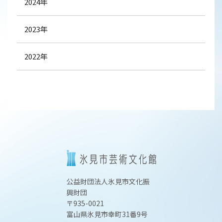
2024年
2023年
2022年
公益財団法人氷見市文化振
興財団
〒935-0021
富山県氷見市幸町31番9号