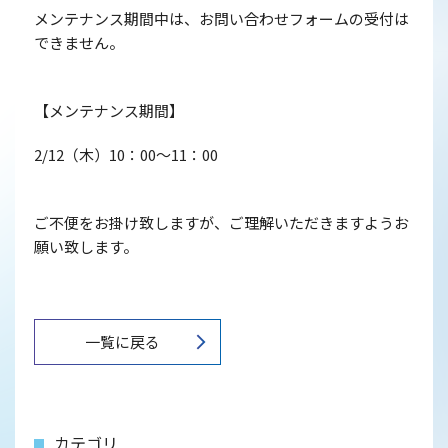
メンテナンス期間中は、お問い合わせフォームの受付は
できません。
【メンテナンス期間】
2/12（木）10：00～11：00
ご不便をお掛け致しますが、ご理解いただきますようお
願い致します。
一覧に戻る
カテゴリ