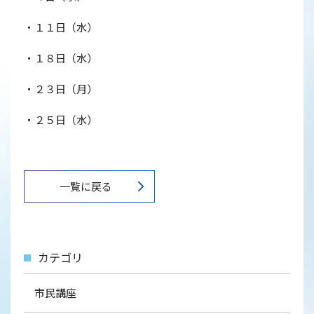
・１１日（水）
・１８日（水）
・２３日（月）
・２５日（水）
一覧に戻る
カテゴリ
市民講座