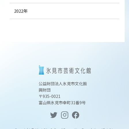
2022年
公益財団法人氷見市文化振
興財団
〒935-0021
富山県氷見市幸町31番9号