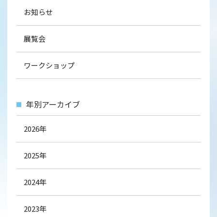
お知らせ
展覧会
ワークショップ
年別アーカイブ
2026年
2025年
2024年
2023年