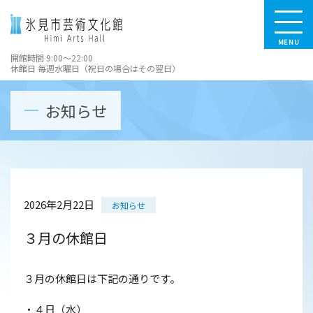
MENU
開館時間 9:00～22:00
休館日 毎週水曜日（祝日の場合はその翌日）
お知らせ
2026年2月22日
お知らせ
３月の休館日
３月の休館日は下記の通りです。
・４日（水）