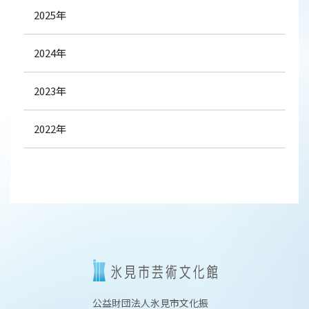
2025年
2024年
2023年
2022年
公益財団法人氷見市文化振