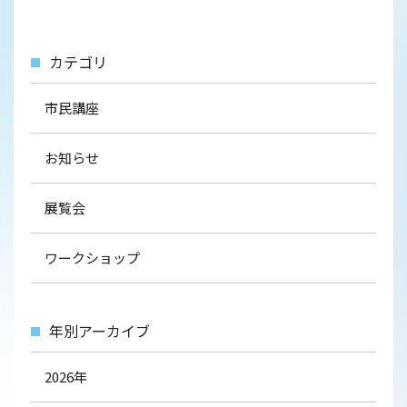
カテゴリ
市民講座
お知らせ
展覧会
ワークショップ
年別アーカイブ
2026年