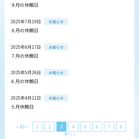
９月の休館日
2025年7月19日
お知らせ
８月の休館日
2025年6月17日
お知らせ
７月の休館日
2025年5月26日
お知らせ
６月の休館日
2025年4月21日
お知らせ
５月休館日
« 前へ
1
2
3
4
5
6
7
8
次へ »