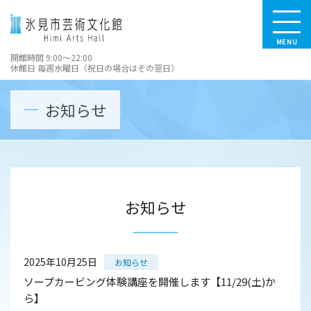
MENU
開館時間 9:00～22:00
休館日 毎週水曜日（祝日の場合はその翌日）
お知らせ
お知らせ
2025年10月25日
お知らせ
ソープカービング体験講座を開催します【11/29(土)か
ら】