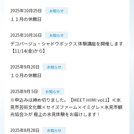
2025年10月25日
お知らせ
１１月の休館日
2025年10月16日
お知らせ
デコパージュ・シャドウボックス 体験講座を開催します
【11/14(金)から】
2025年9月20日
お知らせ
１０月の休館日
2025年9月 5日
お知らせ
※申込みは締め切りました。【MEET HIMI vol.1】≪氷
見市芸術文化館×セイズファーム×イミグレ×氷見市観
光協会≫が 極上の氷見体験をお届けします！
2025年8月28日
お知らせ