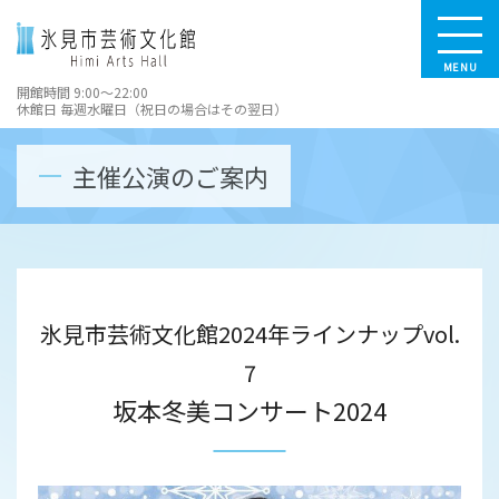
MENU
開館時間 9:00～22:00
休館日 毎週水曜日（祝日の場合はその翌日）
主催公演のご案内
氷見市芸術文化館2024年ラインナップvol.
7
坂本冬美コンサート2024