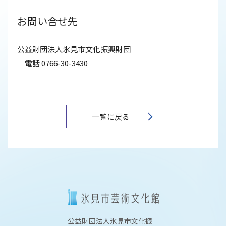
お問い合せ先
公益財団法人氷見市文化振興財団
電話 0766-30-3430
一覧に戻る
公益財団法人氷見市文化振