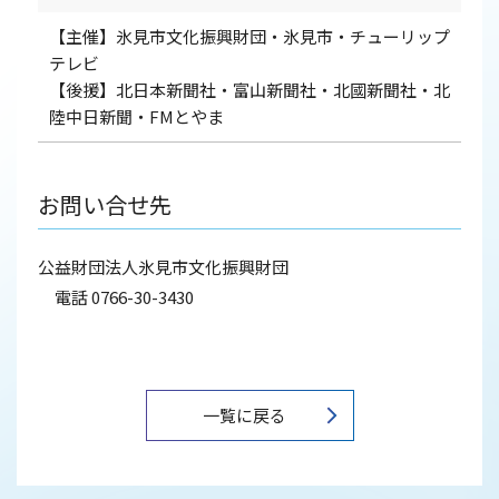
【主催】氷見市文化振興財団・氷見市・チューリップ
テレビ
【後援】北日本新聞社・富山新聞社・北國新聞社・北
陸中日新聞・FMとやま
お問い合せ先
公益財団法人氷見市文化振興財団
電話 0766-30-3430
一覧に戻る