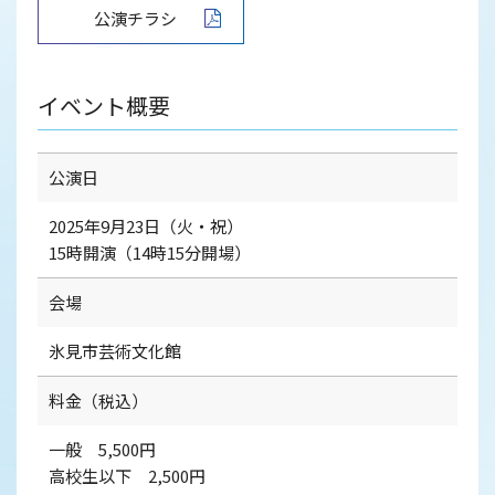
公演チラシ
イベント概要
公演日
2025年9月23日（火・祝）
15時開演（14時15分開場）
会場
氷見市芸術文化館
料金（税込）
一般 5,500円
高校生以下 2,500円